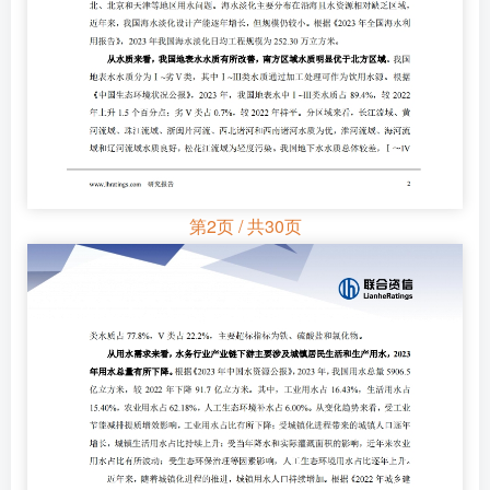
第2页 / 共30页