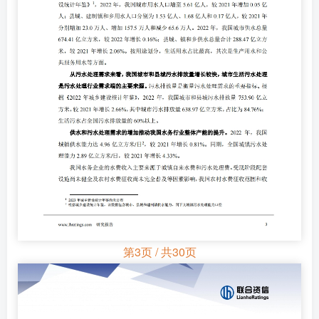
第3页 / 共30页