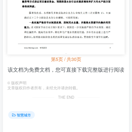
第5页 / 共30页
该文档为免费文档，您可直接下载完整版进行阅读
©
版权声明
文章版权归作者所有，未经允许请勿转载。
THE END
智慧城市