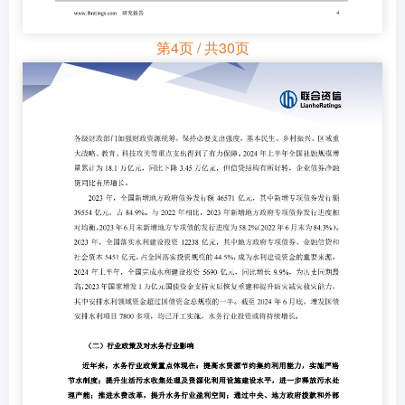
第4页 / 共30页