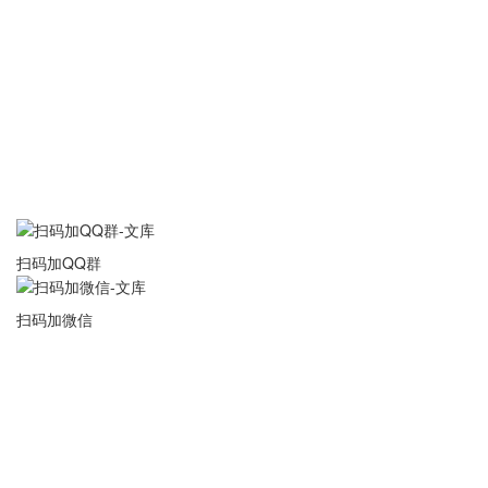
扫码加QQ群
扫码加微信