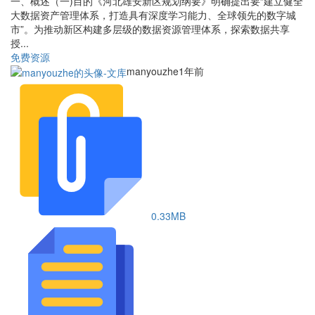
一、概述（一)目的《河北雄安新区规划纲要》明确提出要“建立健全
大数据资产管理体系，打造具有深度学习能力、全球领先的数字城
市”。为推动新区构建多层级的数据资源管理体系，探索数据共享
授...
免费资源
manyouzhe
1年前
0.33MB