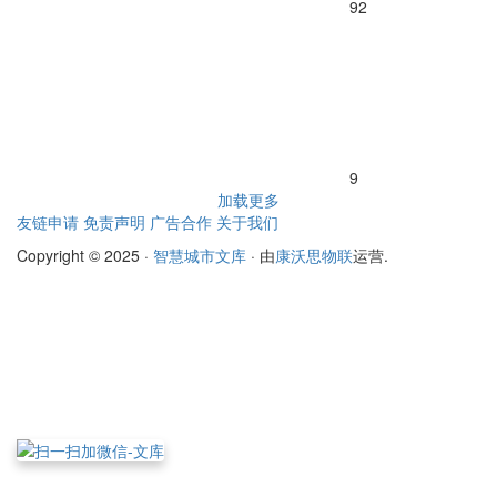
92
9
加载更多
友链申请
免责声明
广告合作
关于我们
Copyright © 2025 ·
智慧城市文库
· 由
康沃思物联
运营.