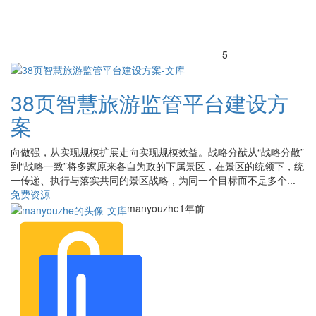
5
38页智慧旅游监管平台建设方
案
向做强，从实现规模扩展走向实现规模效益。战略分猷从“战略分散”
到“战略一致”将多家原来各自为政的下属景区，在景区的统领下，统
一传递、执行与落实共同的景区战略，为同一个目标而不是多个...
免费资源
manyouzhe
1年前