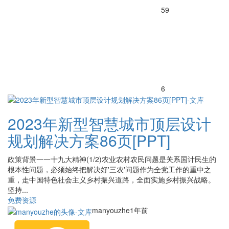
59
6
2023年新型智慧城市顶层设计
规划解决方案86页[PPT]
政策背景一一十九大精神(1/2)农业农村农民问题是关系国计民生的
根本性问题，必须始终把解决好'三农'问题作为全党工作的重中之
重，走中国特色社会主义乡村振兴道路，全面实施乡村振兴战略。
坚持...
免费资源
manyouzhe
1年前