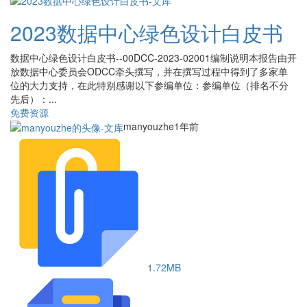
2023数据中心绿色设计白皮书
数据中心绿色设计白皮书--00DCC-2023-02001编制说明本报告由开
放数据中心委员会ODCC牵头撰写，并在撰写过程中得到了多家单
位的大力支持，在此特别感谢以下参编单位：参编单位（排名不分
先后）：...
免费资源
manyouzhe
1年前
1.72MB