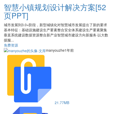
智慧小镇规划设计解决方案[52
页PPT]
城市发展到3.0+阶段，新型城镇化对智慧城市发展提出了新的要求
基本特征：基础设施建设生产要素整合安全体系建设生产要素聚集
垂直系统建设数据资源整合新产业智慧城市建设方向新服务·以大数
据服...
免费资源
manyouzhe
1年前
21.77MB