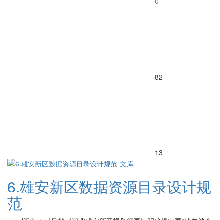
0
82
13
6.雄安新区数据资源目录设计规
范