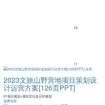
70
11
2023文旅山野营地项目策划设
计运营方案[126页PPT]
01项日规划>项目定位及分区规划
免费资源