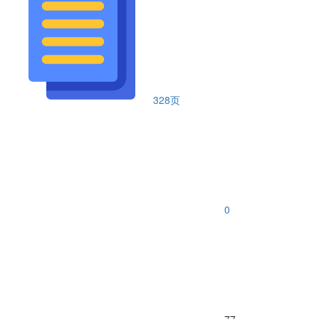
328页
0