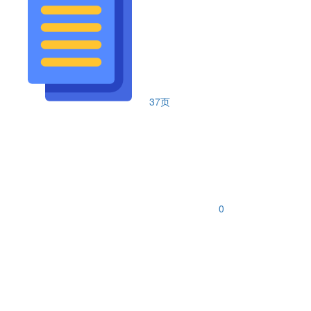
37页
0