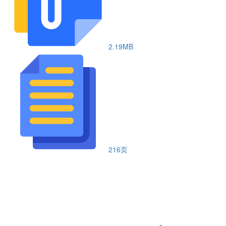
2.19MB
216页