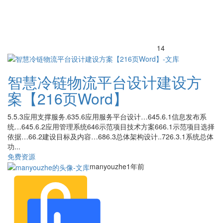
14
智慧冷链物流平台设计建设方
案【216页Word】
5.5.3应用支撑服务.635.6应用服务平台设计…645.6.1信息发布系
统…645.6.2应用管理系统646示范项目技术方案666.1示范项目选择
依据…66.2建设目标及内容…686.3总体架构设计..726.3.1系统总体
功...
免费资源
manyouzhe
1年前