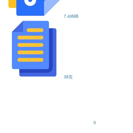
7.49MB
38页
0