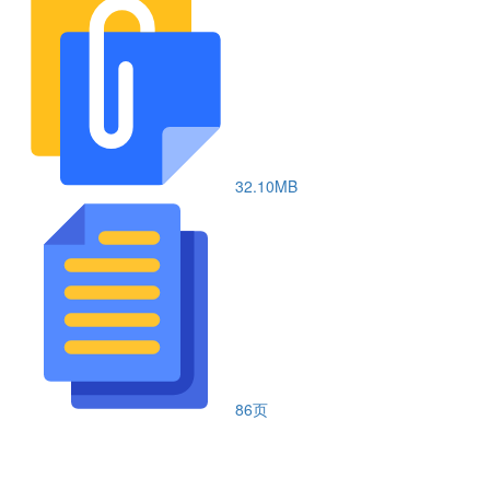
32.10MB
86页