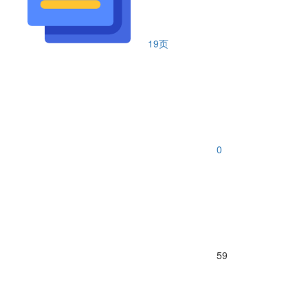
19页
0
59