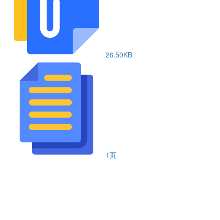
26.50KB
1页