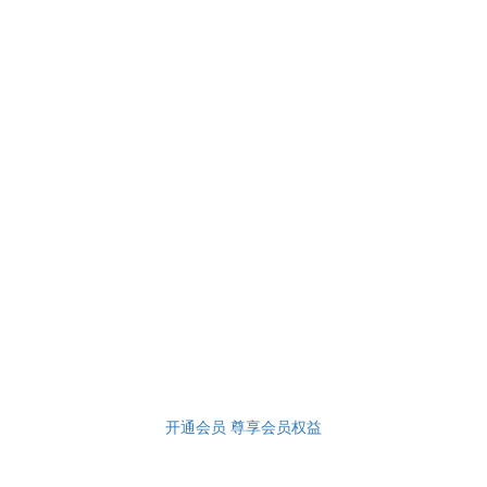
开通会员 尊享会员权益