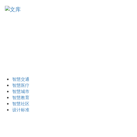
智慧交通
智慧医疗
智慧城市
智慧教育
智慧社区
设计标准