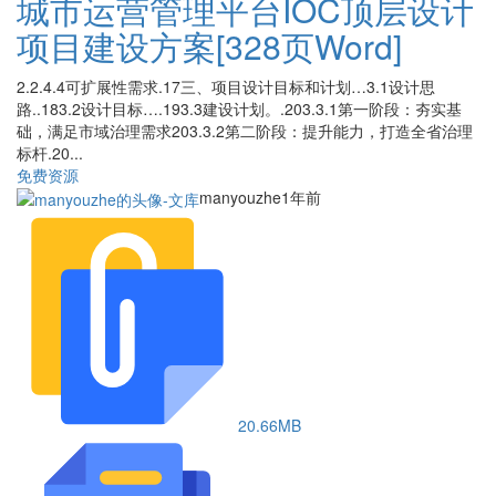
城市运营管理平台IOC顶层设计
项目建设方案[328页Word]
2.2.4.4可扩展性需求.17三、项目设计目标和计划…3.1设计思
路..183.2设计目标….193.3建设计划。.203.3.1第一阶段：夯实基
础，满足市域治理需求203.3.2第二阶段：提升能力，打造全省治理
标杆.20...
免费资源
manyouzhe
1年前
20.66MB