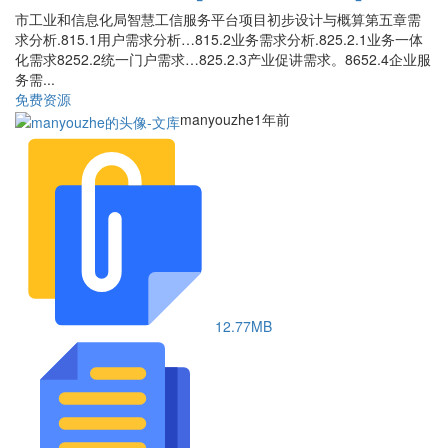
市工业和信息化局智慧工信服务平台项目初步设计与概算第五章需
求分析.815.1用户需求分析…815.2业务需求分析.825.2.1业务一体
化需求8252.2统一门户需求…825.2.3产业促讲需求。8652.4企业服
务需...
免费资源
manyouzhe
1年前
12.77MB