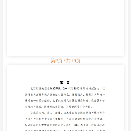
第2页 / 共19页