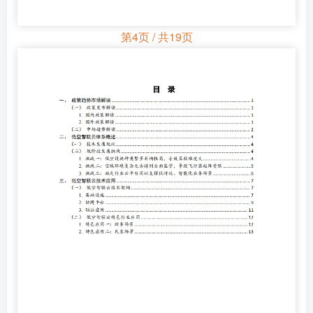
第4页 / 共19页