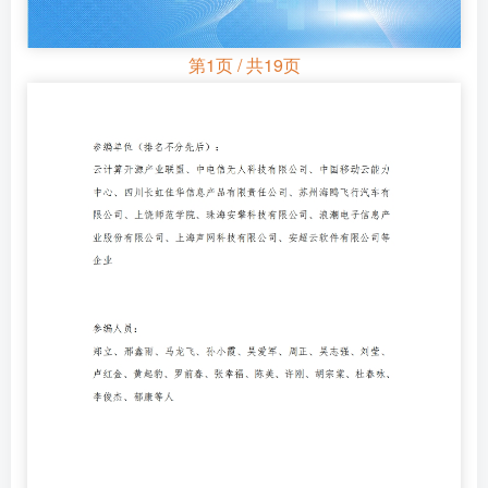
第1页 / 共19页