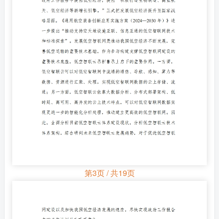
第3页 / 共19页