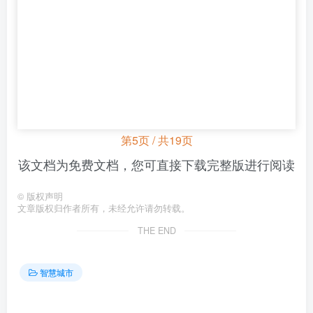
第5页 / 共19页
该文档为免费文档，您可直接下载完整版进行阅读
©
版权声明
文章版权归作者所有，未经允许请勿转载。
THE END
智慧城市