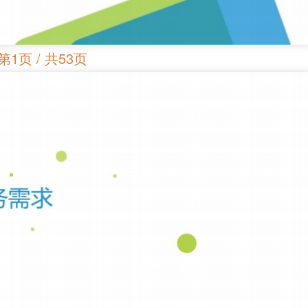
第1页 / 共53页