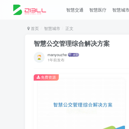
智慧交通
智慧医疗
智慧城
首页
智慧城市
正文
智慧公交管理综合解决方案
manyouzhe
1年前发布
免费资源