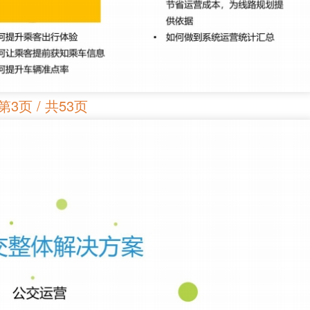
第3页 / 共53页