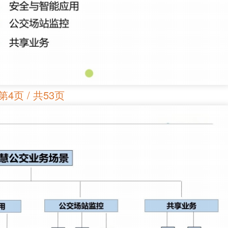
第4页 / 共53页