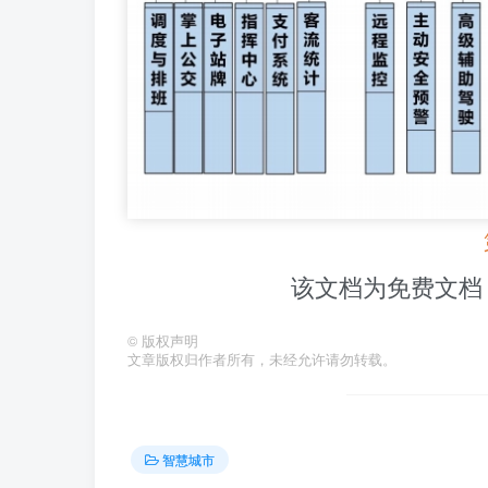
该文档为免费文档
©
版权声明
文章版权归作者所有，未经允许请勿转载。
智慧城市