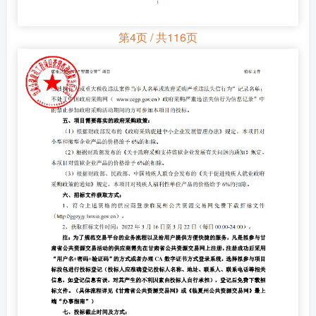
第4页 / 共116页