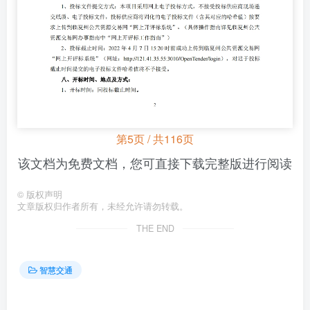
第5页 / 共116页
该文档为免费文档，您可直接下载完整版进行阅读
©
版权声明
文章版权归作者所有，未经允许请勿转载。
THE END
智慧交通