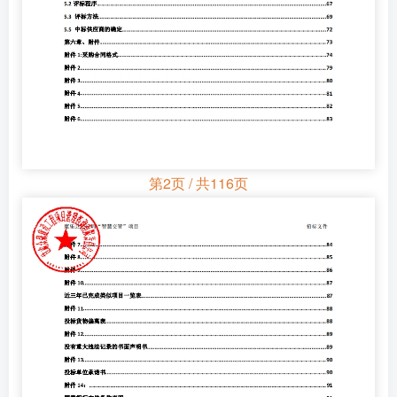
第2页 / 共116页