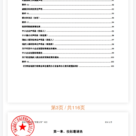
第3页 / 共116页