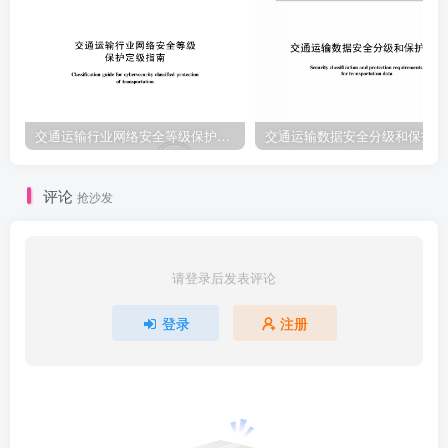
交通运输行业网络安全等级保护定级指南（JTT-904—2023）2023
交通运输数据安全分级和保护要
评论
抢沙发
请登录后发表评论
登录
注册