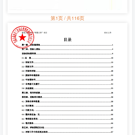
第1页 / 共116页