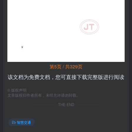
第5页 / 共329页
该文档为免费文档，您可直接下载完整版进行阅读
©
版权声明
文章版权归作者所有，未经允许请勿转载。
THE END
智慧交通