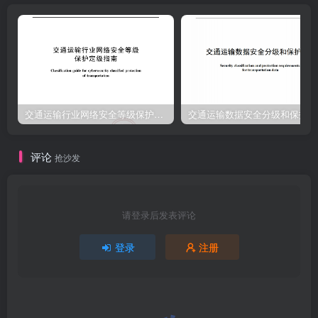
交通运输行业网络安全等级保护定级指南（JTT-904—2023）2023
交通运输数据安全分级和保护要
评论
抢沙发
请登录后发表评论
登录
注册