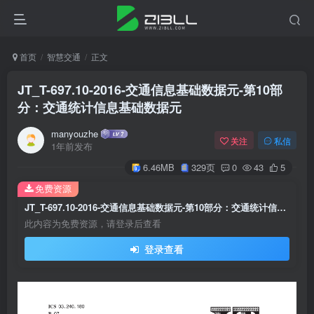
首页
智慧交通
正文
JT_T-697.10-2016-交通信息基础数据元-第10部
分：交通统计信息基础数据元
manyouzhe
关注
私信
1年前发布
6.46MB
329页
0
43
5
免费资源
JT_T-697.10-2016-交通信息基础数据元-第10部分：交通统计信息基础数据元
此内容为免费资源，请登录后查看
登录查看