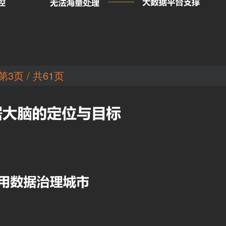
第3页 / 共61页