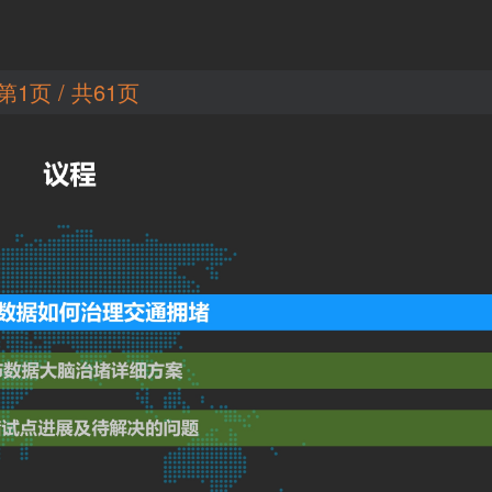
第1页 / 共61页