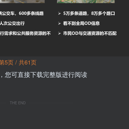
第5页 / 共61页
，您可直接下载完整版进行阅读
THE END