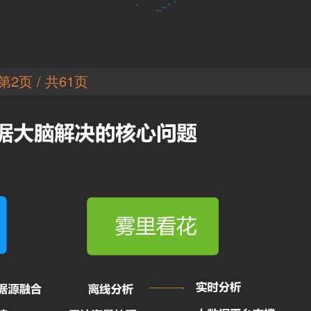
第2页 / 共61页