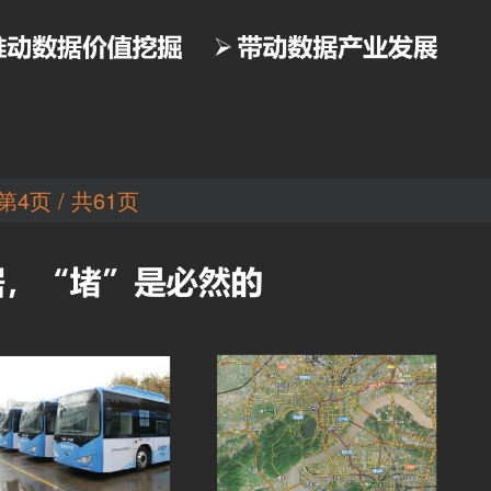
第4页 / 共61页