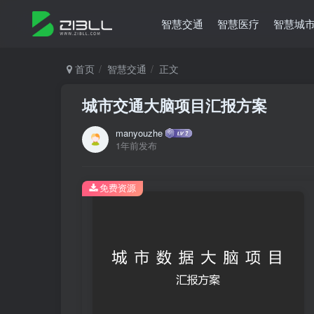
智慧交通
智慧医疗
智慧城
首页
智慧交通
正文
城市交通大脑项目汇报方案
manyouzhe
1年前发布
免费资源