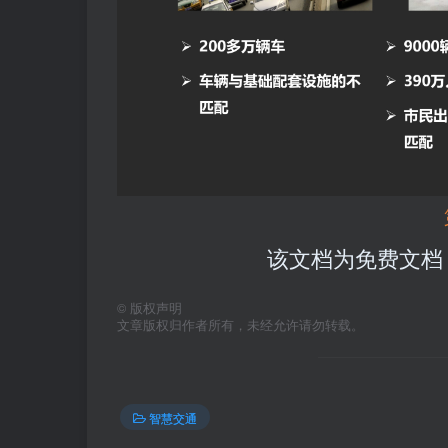
该文档为免费文档
©
版权声明
文章版权归作者所有，未经允许请勿转载。
智慧交通