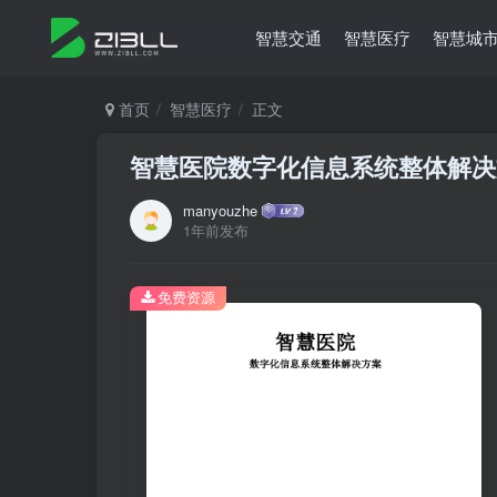
智慧交通
智慧医疗
智慧城
首页
智慧医疗
正文
智慧医院数字化信息系统整体解决方案
manyouzhe
1年前发布
免费资源