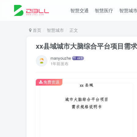
智慧交通
智慧医疗
智慧城
首页
智慧城市
正文
xx县域城市大脑综合平台项目需求规格
manyouzhe
1年前发布
免费资源