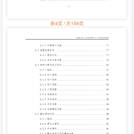
第4页 / 共158页