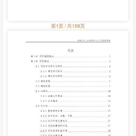
第1页 / 共158页