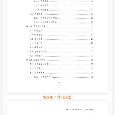
第3页 / 共158页