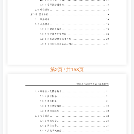
第2页 / 共158页