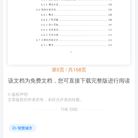
第5页 / 共158页
该文档为免费文档，您可直接下载完整版进行阅读
©
版权声明
文章版权归作者所有，未经允许请勿转载。
THE END
智慧城市