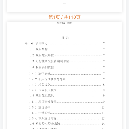
第1页 / 共110页