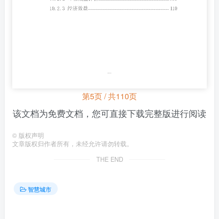
第5页 / 共110页
该文档为免费文档，您可直接下载完整版进行阅读
©
版权声明
文章版权归作者所有，未经允许请勿转载。
THE END
智慧城市