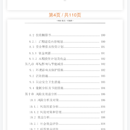
第4页 / 共110页