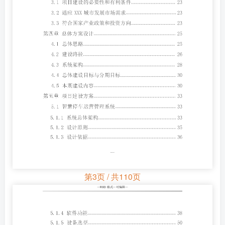
第3页 / 共110页