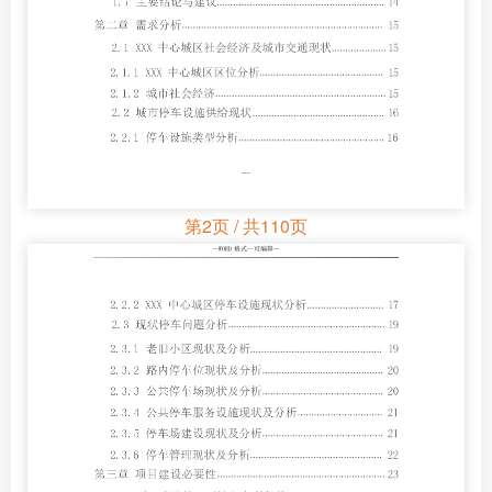
第2页 / 共110页