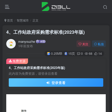
首页
智慧城市
正文
4、工作站政府采购需求标准(2023年版)
manyouzhe
关注
私信
1年前发布
0.25MB
15页
0
68
14
免费资源
4、工作站政府采购需求标准(2023年版)
此内容为免费资源，请登录后查看
登录查看