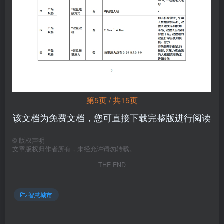
第5页 / 共15页
该文档为免费文档，您可直接下载完整版进行阅读
©
版权声明
文章版权归作者所有，未经允许请勿转载。
THE END
智慧城市