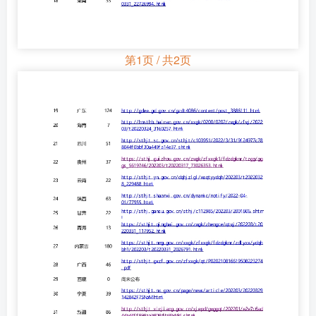
第1页 / 共2页