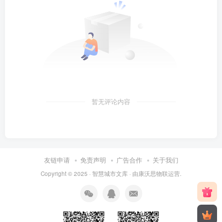
暂无评论内容
友链申请
免责声明
广告合作
关于我们
Copyright © 2025 ·
智慧城市文库
· 由
康沃思物联
运营.