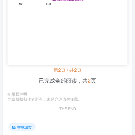
第2页 / 共2页
已完成全部阅读，共
2
页
©
版权声明
文章版权归作者所有，未经允许请勿转载。
THE END
智慧城市