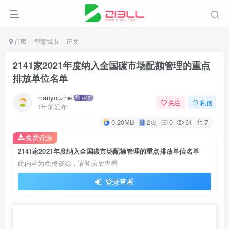
首页
智慧城市
正文
2141家2021年度纳入全国碳市场配额管理的重点
排放单位名单
manyouzhe
关注
私信
1年前发布
0.20MB
2页
0
61
7
免费资源
2141家2021年度纳入全国碳市场配额管理的重点排放单位名单
此内容为免费资源，请登录后查看
登录查看