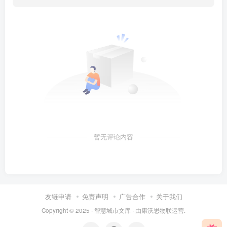
暂无评论内容
友链申请
免责声明
广告合作
关于我们
Copyright © 2025 ·
智慧城市文库
· 由
康沃思物联
运营.