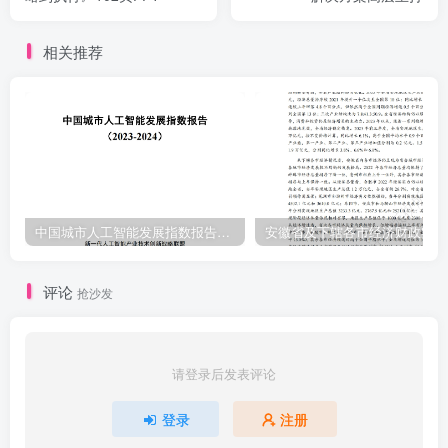
相关推荐
中国城市人工智能发展指数报告（2023-2024）
安
评论
抢沙发
请登录后发表评论
登录
注册