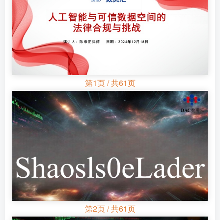
第1页 / 共61页
第2页 / 共61页