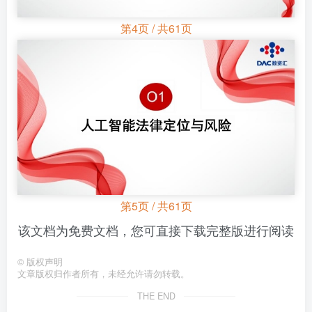
第4页 / 共61页
第5页 / 共61页
该文档为免费文档，您可直接下载完整版进行阅读
©
版权声明
文章版权归作者所有，未经允许请勿转载。
THE END