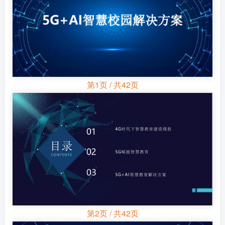
第1页 / 共42页
第2页 / 共42页