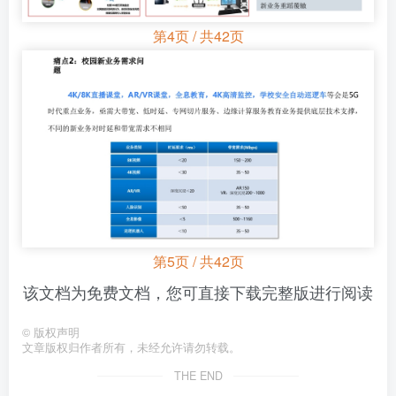
第4页 / 共42页
第5页 / 共42页
该文档为免费文档，您可直接下载完整版进行阅读
©
版权声明
文章版权归作者所有，未经允许请勿转载。
THE END