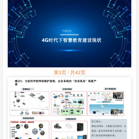
第3页 / 共42页