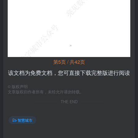
第5页 / 共42页
该文档为免费文档，您可直接下载完整版进行阅读
©
版权声明
文章版权归作者所有，未经允许请勿转载。
THE END
智慧城市