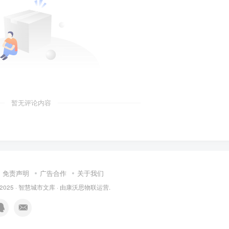
暂无评论内容
免责声明
广告合作
关于我们
 2025 ·
智慧城市文库
· 由
康沃思物联
运营.