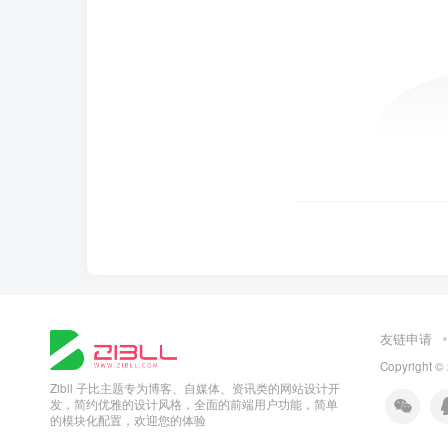
友链申请
Copyright ©
Zibll 子比主题专为博客、自媒体、资讯类的网站设计开
发，简约优雅的设计风格，全面的前端用户功能，简单
的模块化配置，欢迎您的体验