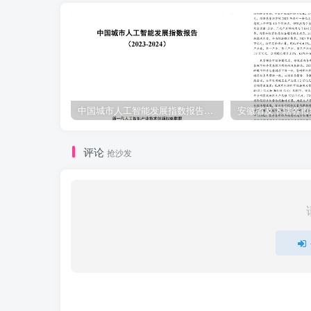
中国城市人工智能发展指数报告（2023-2024）
评论
抢沙发