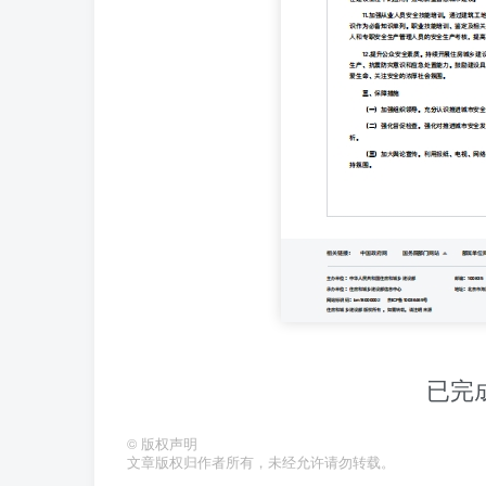
已完
©
版权声明
文章版权归作者所有，未经允许请勿转载。