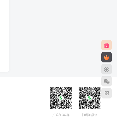
扫码加QQ群
扫码加微信