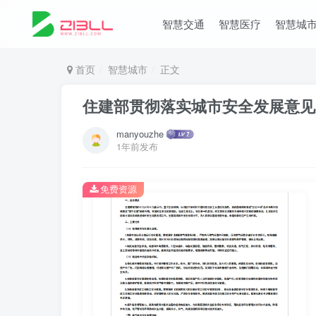
智慧交通
智慧医疗
智慧城
首页
智慧城市
正文
住建部贯彻落实城市安全发展意见
manyouzhe
1年前发布
免费资源