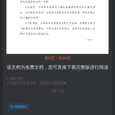
第5页 / 共39页
该文档为免费文档，您可直接下载完整版进行阅读
©
版权声明
文章版权归作者所有，未经允许请勿转载。
THE END
智慧城市