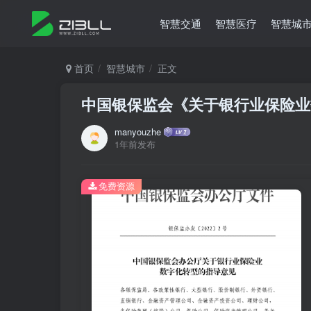
智慧交通
智慧医疗
智慧城
首页
智慧城市
正文
中国银保监会《关于银行业保险业
manyouzhe
1年前发布
免费资源