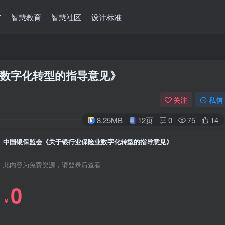
市
智慧教育
智慧社区
设计标准
数字化转型的指导意见》
关注
私信
8.25MB
12页
0
75
14
中国银保监会《关于银行业保险业数字化转型的指导意见》
此内容为免费资源，请登录后查看
0
￥