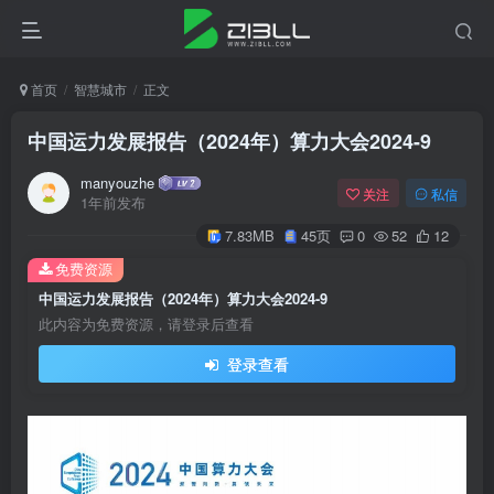
首页
智慧城市
正文
中国运力发展报告（2024年）算力大会2024-9
manyouzhe
关注
私信
1年前发布
7.83MB
45页
0
52
12
免费资源
中国运力发展报告（2024年）算力大会2024-9
此内容为免费资源，请登录后查看
登录查看