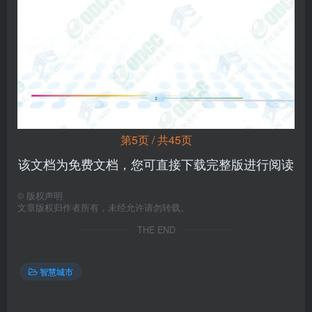
第5页 / 共45页
该文档为免费文档，您可直接下载完整版进行阅读
©
版权声明
文章版权归作者所有，未经允许请勿转载。
THE END
智慧城市