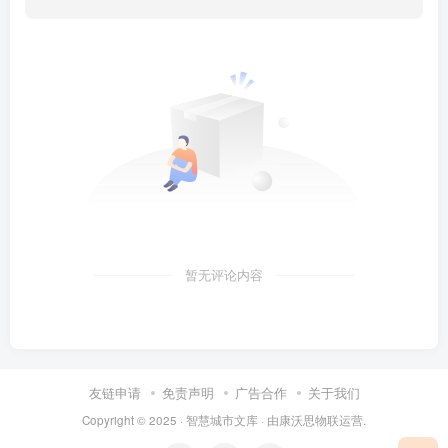
暂无评论内容
友链申请
免责声明
广告合作
关于我们
Copyright © 2025 ·
智慧城市文库
· 由
康沃思物联
运营.