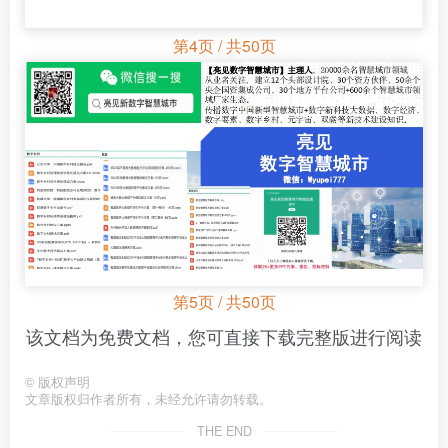
第4页 / 共50页
第5页 / 共50页
该文档为免费文档，您可直接下载完整版进行阅读
©
版权声明
文章版权归作者所有，未经允许请勿转载。
THE END