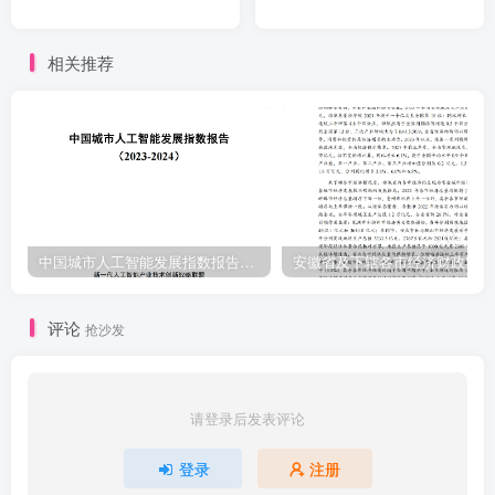
相关推荐
中国城市人工智能发展指数报告（2023-2024）
安
评论
抢沙发
请登录后发表评论
登录
注册