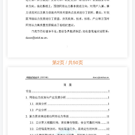
第2页 / 共50页