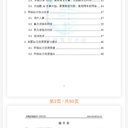
第3页 / 共50页