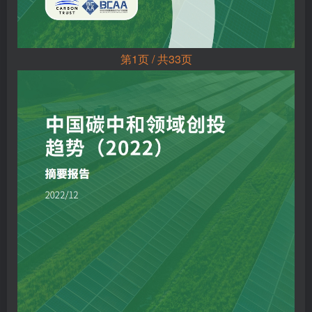
第1页 / 共33页