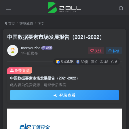
首页
智慧城市
正文
中国数据要素市场发展报告（2021-2022）
manyouzhe
关注
私信
1年前发布
5.43MB
89页
0
48
6
免费资源
中国数据要素市场发展报告（2021-2022）
此内容为免费资源，请登录后查看
登录查看