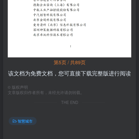
第5页 / 共89页
该文档为免费文档，您可直接下载完整版进行阅读
©
版权声明
文章版权归作者所有，未经允许请勿转载。
THE END
智慧城市