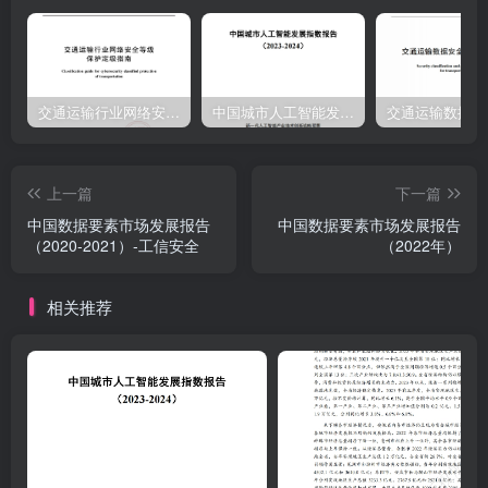
交通运输行业网络安全等级保护定级指南（JTT-904—2023）2023
中国城市人工智能发展指数报告（2023-2024）
上一篇
下一篇
中国数据要素市场发展报告
中国数据要素市场发展报告
（2020-2021）-工信安全
（2022年）
相关推荐