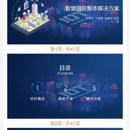
第1页 / 共41页
第2页 / 共41页