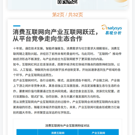
第2页 / 共32页