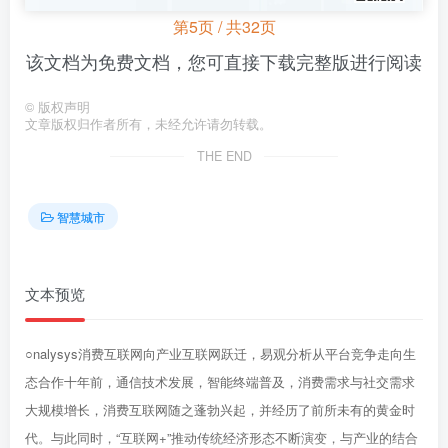
第5页 / 共32页
该文档为免费文档，您可直接下载完整版进行阅读
©
版权声明
文章版权归作者所有，未经允许请勿转载。
THE END
智慧城市
文本预览
○nalysys消费互联网向产业互联网跃迁，易观分析从平台竞争走向生
态合作十年前，通信技术发展，智能终端普及，消费需求与社交需求
大规模增长，消费互联网随之蓬勃兴起，并经历了前所未有的黄金时
代。与此同时，“互联网+”推动传统经济形态不断演变，与产业的结合