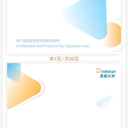
第1页 / 共32页