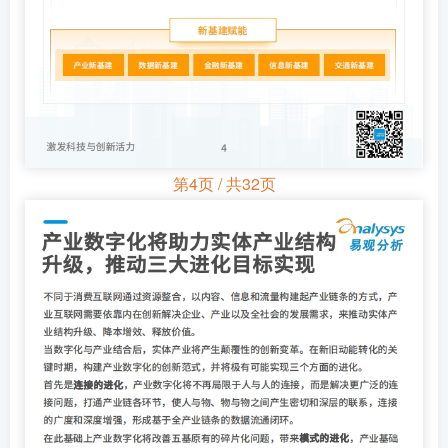
第4页 / 共32页