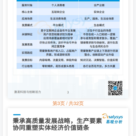
第3页 / 共32页