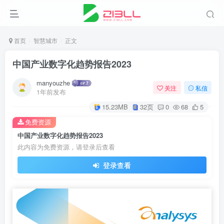
首页
智慧城市
正文
中国产业数字化趋势报告2023
manyouzhe
关注
私信
1年前发布
15.23MB
32页
0
68
5
免费资源
中国产业数字化趋势报告2023
此内容为免费资源，请登录后查看
登录查看