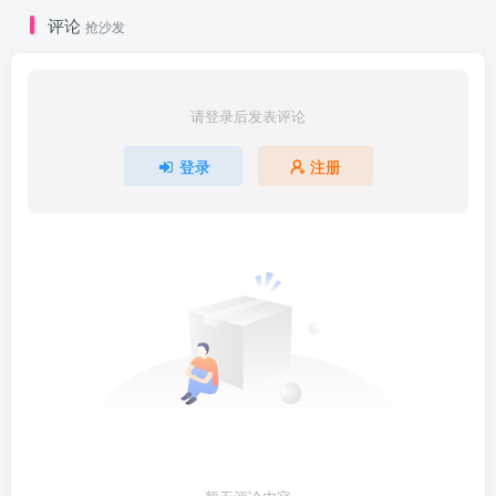
评论
抢沙发
请登录后发表评论
登录
注册