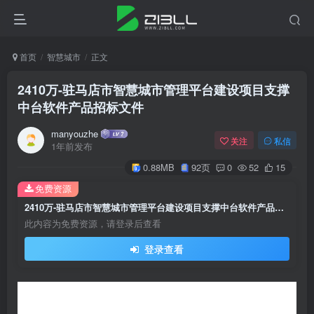
首页
智慧城市
正文
2410万-驻马店市智慧城市管理平台建设项目支撑
中台软件产品招标文件
manyouzhe
关注
私信
1年前发布
0.88MB
92页
0
52
15
免费资源
2410万-驻马店市智慧城市管理平台建设项目支撑中台软件产品招标文件
此内容为免费资源，请登录后查看
登录查看