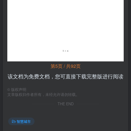
第5页 / 共92页
该文档为免费文档，您可直接下载完整版进行阅读
©
版权声明
文章版权归作者所有，未经允许请勿转载。
THE END
智慧城市