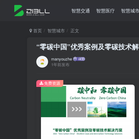
智慧交通
智慧医疗
智慧城
首页
智慧城市
正文
“零碳中国”优秀案例及零碳技术
manyouzhe
1年前发布
免费资源