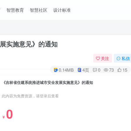
市
智慧教育
智慧社区
设计标准
展实施意见》的通知
关注
私信
0.14MB
4页
0
73
15
《吉林省住建系统推进城市安全发展实施意见》的通知
此内容为免费资源，请登录后查看
0
￥