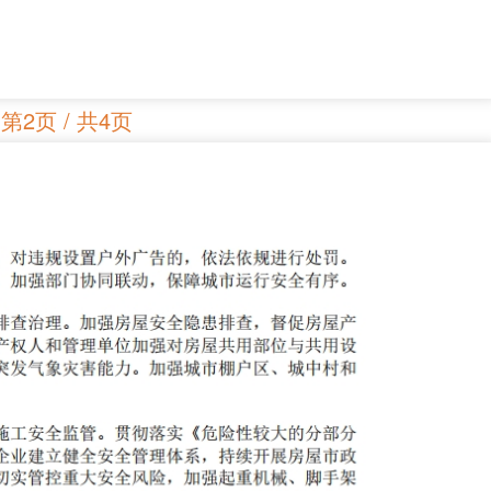
第2页 / 共4页