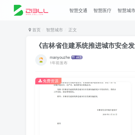
智慧交通
智慧医疗
智慧城
首页
智慧城市
正文
《吉林省住建系统推进城市安全发
manyouzhe
1年前发布
免费资源