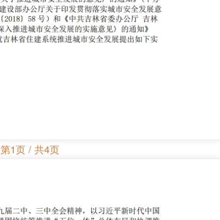
第1页 / 共4页