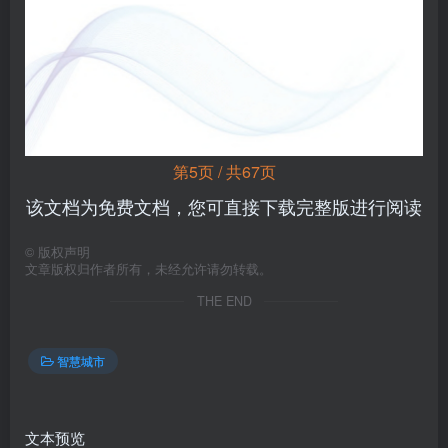
第5页 / 共67页
该文档为免费文档，您可直接下载完整版进行阅读
©
版权声明
文章版权归作者所有，未经允许请勿转载。
THE END
智慧城市
文本预览