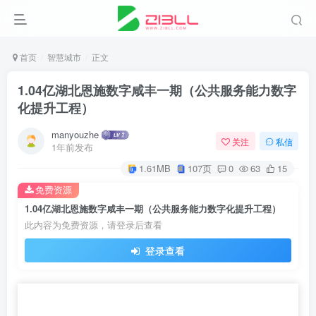
首页
智慧城市
正文
1.04亿湖北恩施数字咸丰一期（公共服务能力数字
化提升工程）
manyouzhe
关注
私信
1年前发布
1.61MB
107页
0
63
15
免费资源
1.04亿湖北恩施数字咸丰一期（公共服务能力数字化提升工程）
此内容为免费资源，请登录后查看
登录查看