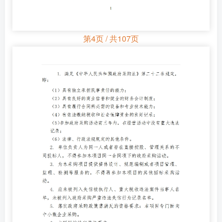
第4页 / 共107页