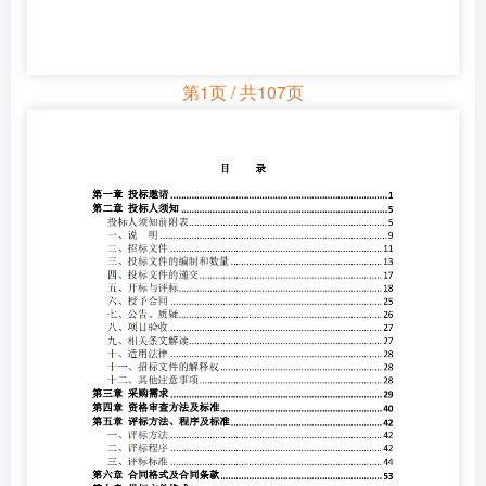
第1页 / 共107页