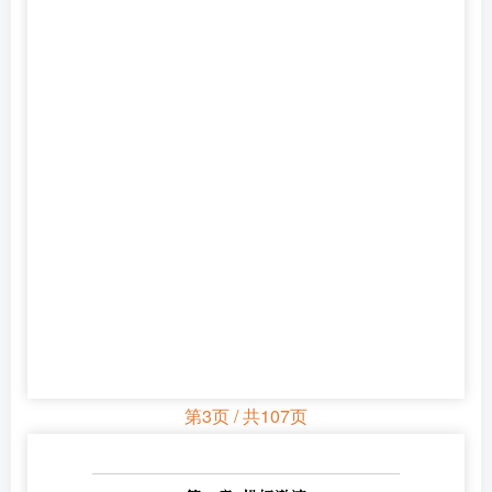
第3页 / 共107页