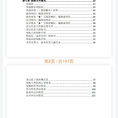
第2页 / 共107页