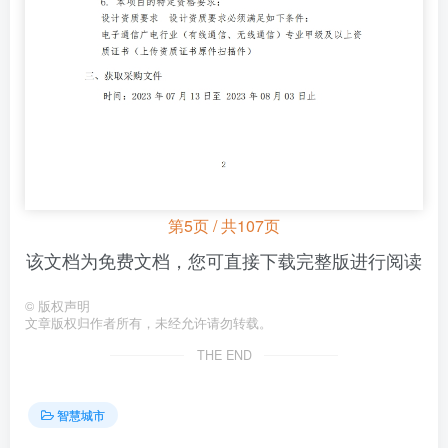
第5页 / 共107页
该文档为免费文档，您可直接下载完整版进行阅读
©
版权声明
文章版权归作者所有，未经允许请勿转载。
THE END
智慧城市