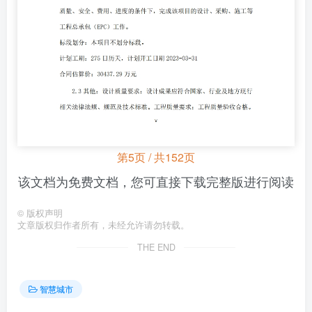
第5页 / 共152页
该文档为免费文档，您可直接下载完整版进行阅读
©
版权声明
文章版权归作者所有，未经允许请勿转载。
THE END
智慧城市