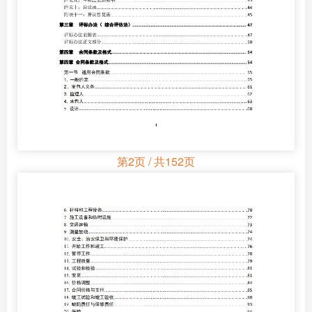
第2页 / 共152页