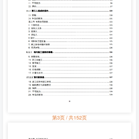
第3页 / 共152页