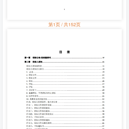
第1页 / 共152页