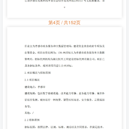
第4页 / 共152页