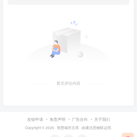
暂无评论内容
友链申请
免责声明
广告合作
关于我们
Copyright © 2025 ·
智慧城市文库
· 由
康沃思物联
运营.