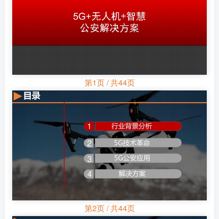
第1页 / 共44页
第2页 / 共44页