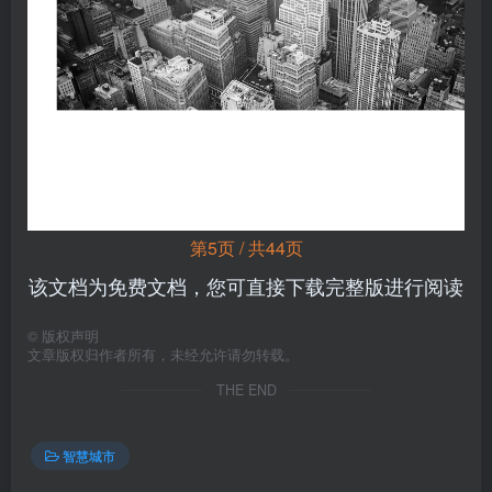
第5页 / 共44页
该文档为免费文档，您可直接下载完整版进行阅读
©
版权声明
文章版权归作者所有，未经允许请勿转载。
THE END
智慧城市