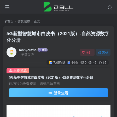
首页
智慧城市
正文
5G新型智慧城市白皮书（2021版）-自然资源数字
化分册
manyouzhe
关注
私信
1年前发布
7.05MB
44页
0
45
15
免费资源
5G新型智慧城市白皮书（2021版）-自然资源数字化分册
此内容为免费资源，请登录后查看
登录查看