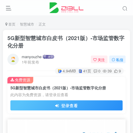
首页
智慧城市
正文
5G新型智慧城市白皮书（2021版）-市场监管数字
化分册
manyouzhe
关注
私信
1年前发布
4.94MB
41页
0
39
9
免费资源
5G新型智慧城市白皮书（2021版）-市场监管数字化分册
此内容为免费资源，请登录后查看
登录查看