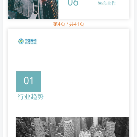
第4页 / 共41页