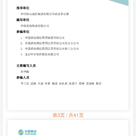
第3页 / 共41页