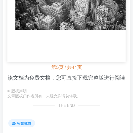
第5页 / 共41页
该文档为免费文档，您可直接下载完整版进行阅读
©
版权声明
文章版权归作者所有，未经允许请勿转载。
THE END
智慧城市