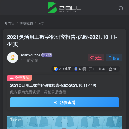
首页
智慧城市
正文
2021灵活用工数字化研究报告-亿欧-2021.10.11-
44页
manyouzhe
关注
私信
1年前发布
2.38MB
49页
0
48
10
免费资源
2021灵活用工数字化研究报告-亿欧-2021.10.11-44页
此内容为免费资源，请登录后查看
登录查看