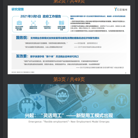
第2页 / 共49页
第3页 / 共49页