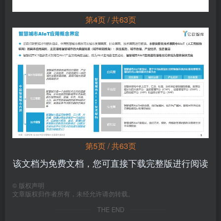
第4页 / 共63页
第5页 / 共63页
该文档为免费文档，您可直接下载完整版进行阅读
©
版权声明
文章版权归作者所有，未经允许请勿转载。
THE END