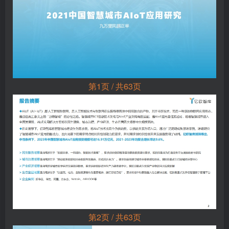
第1页 / 共63页
第2页 / 共63页