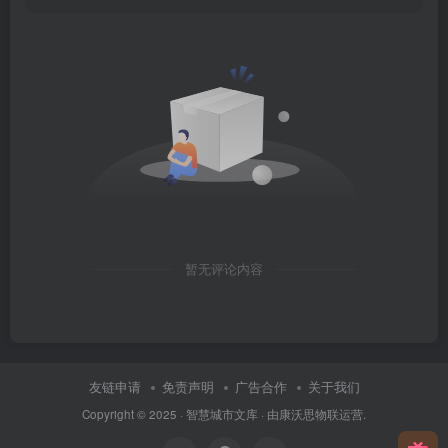
暂无评论内容
友链申请
免责声明
广告合作
关于我们
Copyright © 2025 ·
智慧城市文库
· 由
康沃思物联
运营.