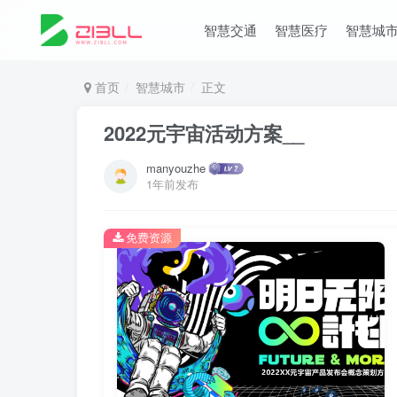
智慧交通
智慧医疗
智慧城
首页
智慧城市
正文
2022元宇宙活动方案__
manyouzhe
1年前发布
免费资源