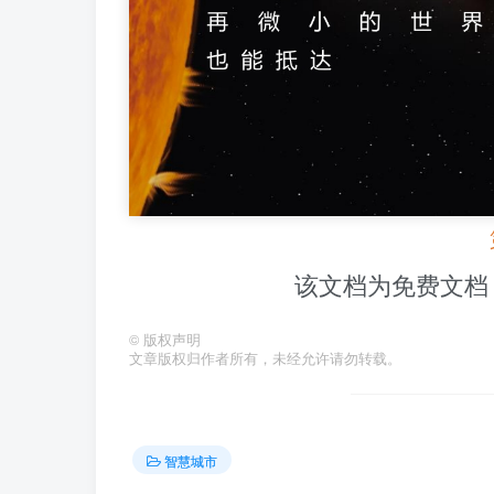
该文档为免费文档
©
版权声明
文章版权归作者所有，未经允许请勿转载。
智慧城市