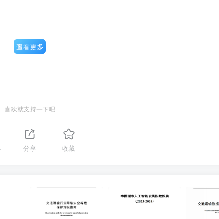
查看更多
喜欢就支持一下吧
4
分享
收藏