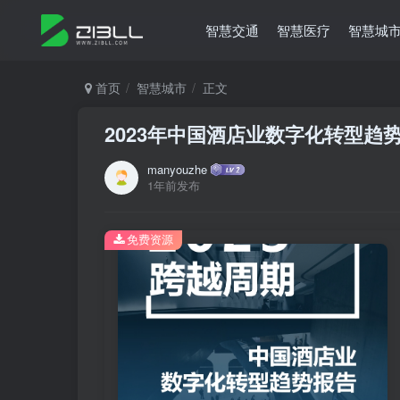
智慧交通
智慧医疗
智慧城
首页
智慧城市
正文
2023年中国酒店业数字化转型趋势报
manyouzhe
1年前发布
免费资源