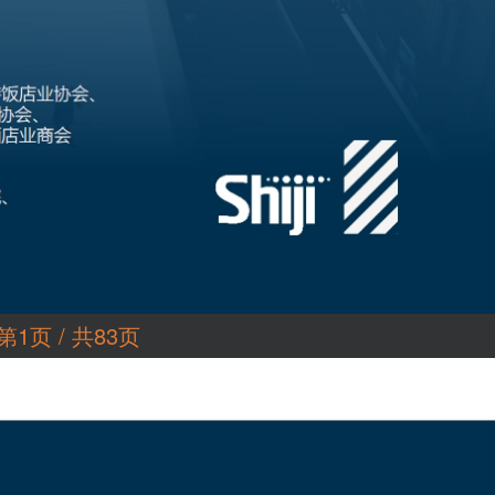
第1页 / 共83页