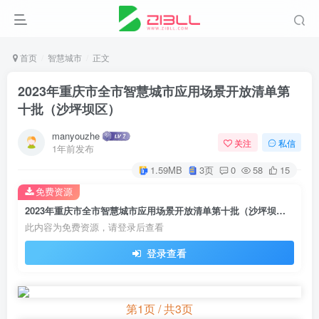
首页
智慧城市
正文
2023年重庆市全市智慧城市应用场景开放清单第
十批（沙坪坝区）
manyouzhe
关注
私信
1年前发布
1.59MB
3页
0
58
15
免费资源
2023年重庆市全市智慧城市应用场景开放清单第十批（沙坪坝区）
此内容为免费资源，请登录后查看
登录查看
第1页 / 共3页