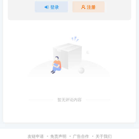
登录
注册
暂无评论内容
友链申请
免责声明
广告合作
关于我们