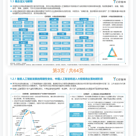
第3页 / 共64页