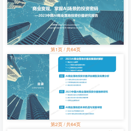
第1页 / 共64页
第2页 / 共64页