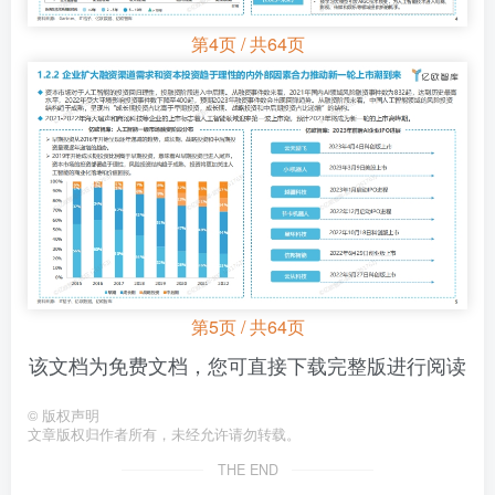
第4页 / 共64页
第5页 / 共64页
该文档为免费文档，您可直接下载完整版进行阅读
©
版权声明
文章版权归作者所有，未经允许请勿转载。
THE END