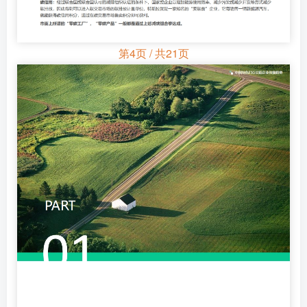
第4页 / 共21页