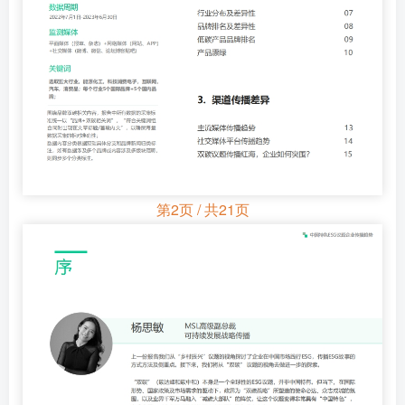
第2页 / 共21页