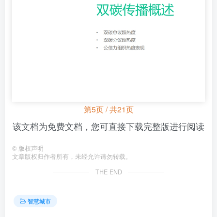
第5页 / 共21页
该文档为免费文档，您可直接下载完整版进行阅读
©
版权声明
文章版权归作者所有，未经允许请勿转载。
THE END
智慧城市