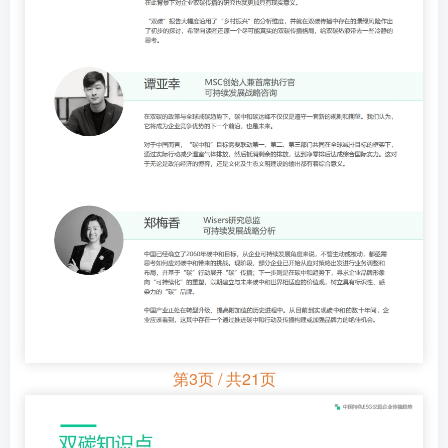
第3页 / 共21页