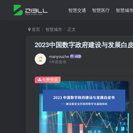
智慧交通
智慧医疗
智慧城
首页
智慧城市
正文
2023中国数字政府建设与发展白
manyouzhe
1年前发布
免费资源