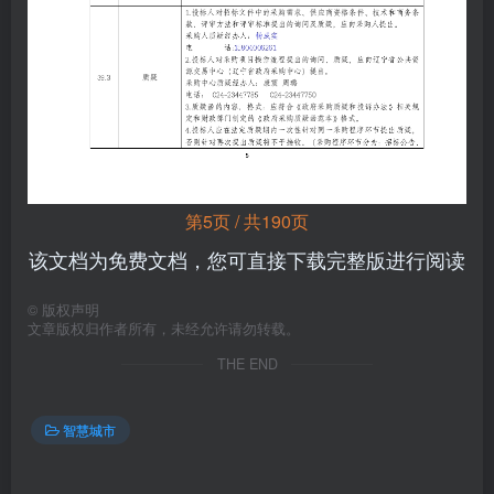
第5页 / 共190页
该文档为免费文档，您可直接下载完整版进行阅读
©
版权声明
文章版权归作者所有，未经允许请勿转载。
THE END
智慧城市