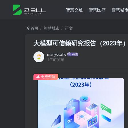
智慧交通
智慧医疗
智慧城
首页
智慧城市
正文
大模型可信赖研究报告（2023年
manyouzhe
1年前发布
免费资源