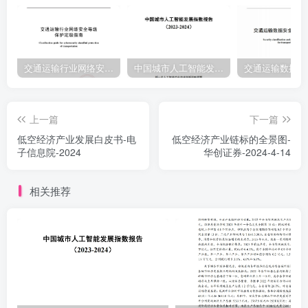
交通运输行业网络安全等级保护定级指南（JTT-904—2023）2023
中国城市人工智能发展指数报告（2023-2024）
上一篇
下一篇
低空经济产业发展白皮书-电
低空经济产业链标的全景图-
子信息院-2024
华创证券-2024-4-14
相关推荐