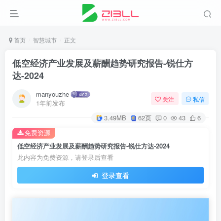
首页
智慧城市
正文
低空经济产业发展及薪酬趋势研究报告-锐仕方
达-2024
manyouzhe
关注
私信
1年前发布
3.49MB
62页
0
43
6
免费资源
低空经济产业发展及薪酬趋势研究报告-锐仕方达-2024
此内容为免费资源，请登录后查看
登录查看