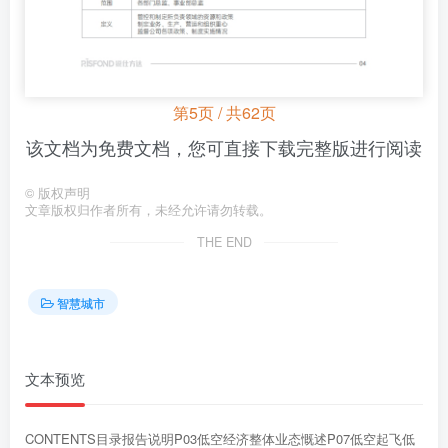
第5页 / 共62页
该文档为免费文档，您可直接下载完整版进行阅读
©
版权声明
文章版权归作者所有，未经允许请勿转载。
THE END
智慧城市
文本预览
CONTENTS目录报告说明P03低空经济整体业态慨述P07低空起飞低