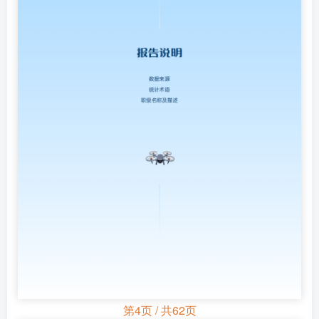
第4页 / 共62页