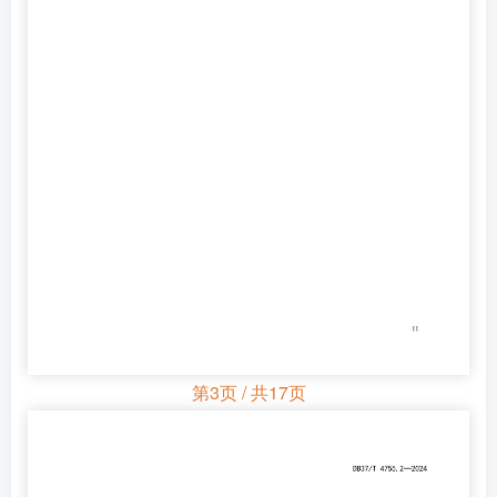
第3页 / 共17页