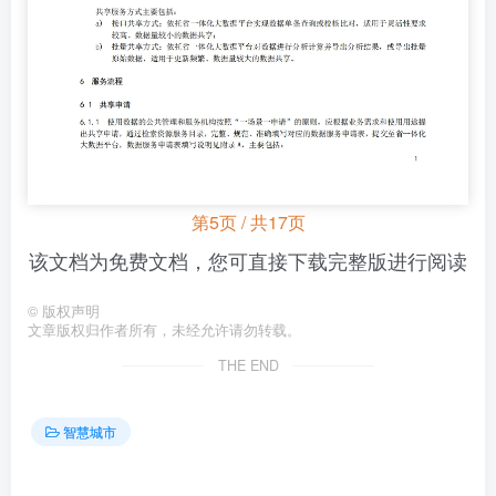
第5页 / 共17页
该文档为免费文档，您可直接下载完整版进行阅读
©
版权声明
文章版权归作者所有，未经允许请勿转载。
THE END
智慧城市