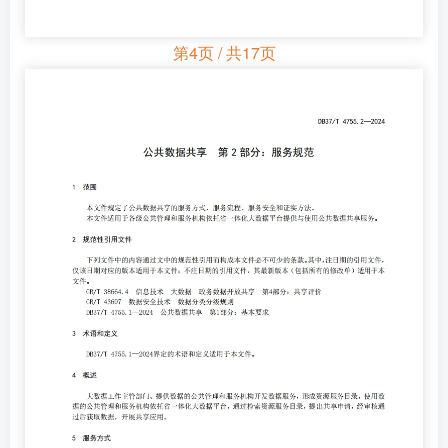
第4页 / 共17页