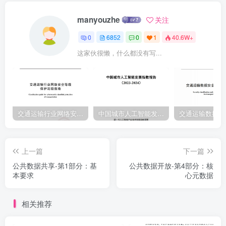
manyouzhe
关注
0
6852
0
1
40.6W+
这家伙很懒，什么都没有写...
交通运输行业网络安全等级保护定级指南（JTT-904—2023）2023
中国城市人工智能发展指数报告（2023-2024）
上一篇
下一篇
公共数据共享-第1部分：基
公共数据开放-第4部分：核
本要求
心元数据
相关推荐