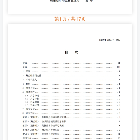
第1页 / 共17页