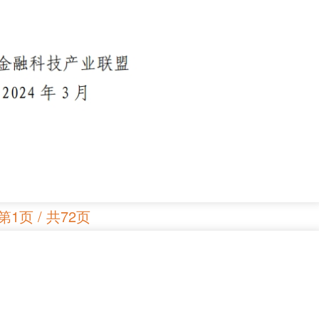
第1页 / 共72页