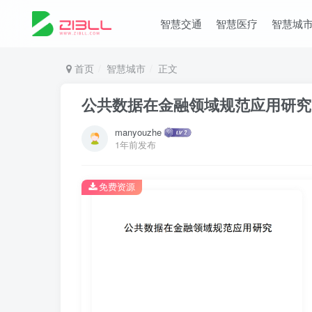
智慧交通
智慧医疗
智慧城
首页
智慧城市
正文
公共数据在金融领域规范应用研究
manyouzhe
1年前发布
免费资源