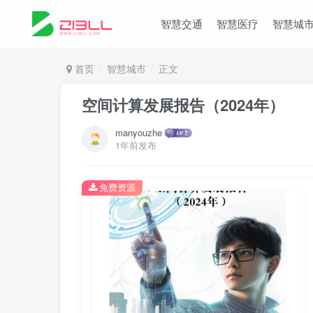
智慧交通
智慧医疗
智慧城
首页
智慧城市
正文
空间计算发展报告（2024年）
manyouzhe
1年前发布
免费资源