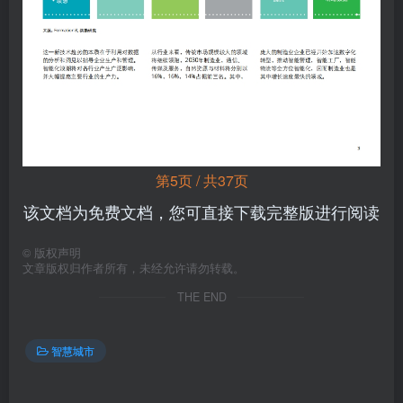
第5页 / 共37页
该文档为免费文档，您可直接下载完整版进行阅读
©
版权声明
文章版权归作者所有，未经允许请勿转载。
THE END
智慧城市