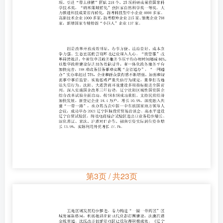
第3页 / 共23页