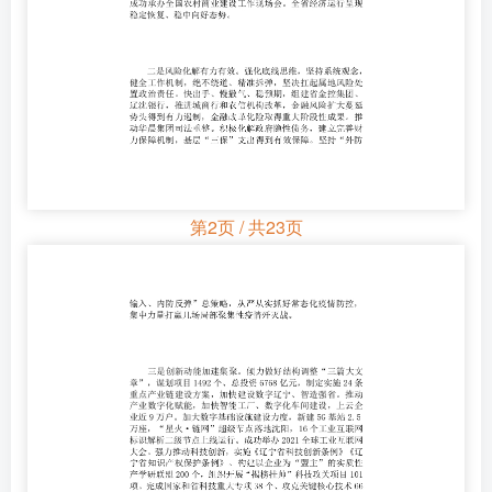
第2页 / 共23页