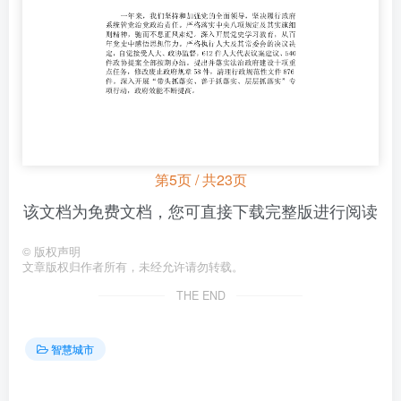
第5页 / 共23页
该文档为免费文档，您可直接下载完整版进行阅读
©
版权声明
文章版权归作者所有，未经允许请勿转载。
THE END
智慧城市