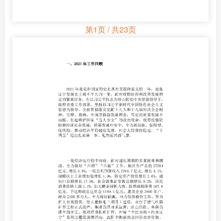
第1页 / 共23页