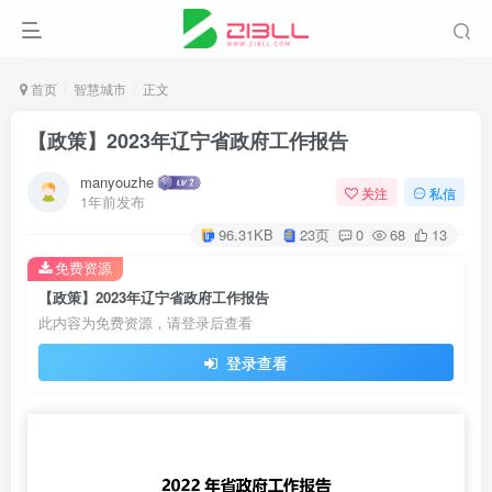
首页
智慧城市
正文
【政策】2023年辽宁省政府工作报告
manyouzhe
关注
私信
1年前发布
96.31KB
23页
0
68
13
免费资源
【政策】2023年辽宁省政府工作报告
此内容为免费资源，请登录后查看
登录查看